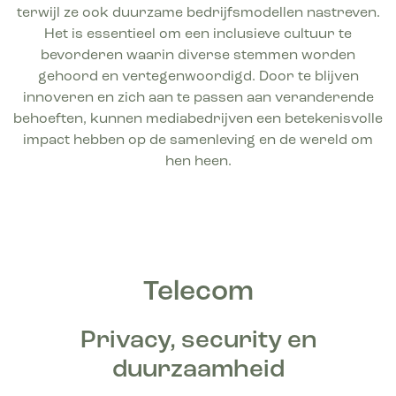
terwijl ze ook duurzame bedrijfsmodellen nastreven.
Het is essentieel om een inclusieve cultuur te
bevorderen waarin diverse stemmen worden
gehoord en vertegenwoordigd. Door te blijven
innoveren en zich aan te passen aan veranderende
behoeften, kunnen mediabedrijven een betekenisvolle
impact hebben op de samenleving en de wereld om
hen heen.
Telecom
Privacy, security en
duurzaamheid