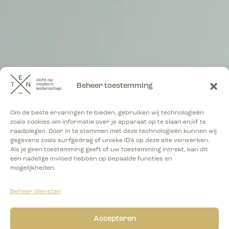
Beheer toestemming
Tag: Vrumona
Om de beste ervaringen te bieden, gebruiken wij technologieën
zoals cookies om informatie over je apparaat op te slaan en/of te
raadplegen. Door in te stemmen met deze technologieën kunnen wij
PLAATSING
gegevens zoals surfgedrag of unieke ID's op deze site verwerken.
Als je geen toestemming geeft of uw toestemming intrekt, kan dit
een nadelige invloed hebben op bepaalde functies en
mogelijkheden.
Beheer diensten
Accepteren