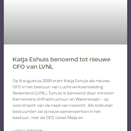
Katja Eshuis benoemd tot nieuwe
CFO van LVNL
Op 8 augustus 2026 start Katja Eshuis als nieuwe
CFO in het bestuur van Luchtverkeersleiding
Nederland (LVNL). Eshuis is benoemd door minister
Karremans (Infrastructuur en Waterstaat) – op
voordracht van de raad van toezicht. Als statutair
bestuurder zal zij nauw samenwerken in het
bestuur, met de CEO Joost Meijs en