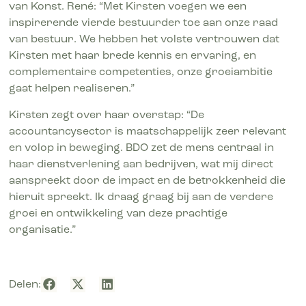
van Konst. René: “Met Kirsten voegen we een
inspirerende vierde bestuurder toe aan onze raad
van bestuur. We hebben het volste vertrouwen dat
Kirsten met haar brede kennis en ervaring, en
complementaire competenties, onze groeiambitie
gaat helpen realiseren.”
Kirsten zegt over haar overstap: “De
accountancysector is maatschappelijk zeer relevant
en volop in beweging. BDO zet de mens centraal in
haar dienstverlening aan bedrijven, wat mij direct
aanspreekt door de impact en de betrokkenheid die
hieruit spreekt. Ik draag graag bij aan de verdere
groei en ontwikkeling van deze prachtige
organisatie.”
Delen: