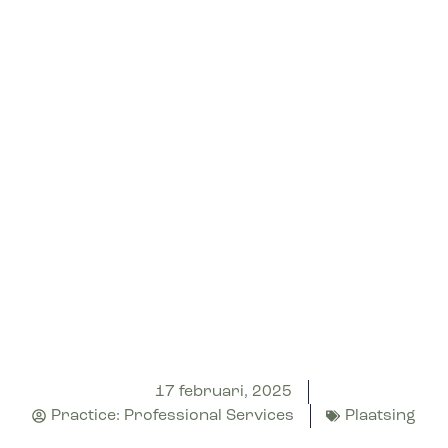
17 februari, 2025
Practice: Professional Services
Plaatsing