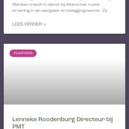
Marleen treedt in dienst bij Altera met ruime
ervaring in de vastgoed- en beleggingssector. Zij
LEES VERDER »
PLAATSING
Lenneke Roodenburg Directeur bij
PMT