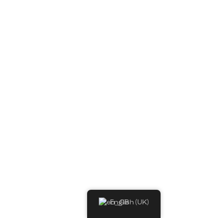
English (UK)