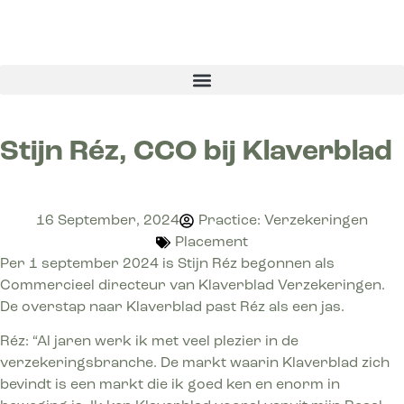
Stijn Réz, CCO bij Klaverblad
16 September, 2024
Practice: Verzekeringen
Placement
Per 1 september 2024 is Stijn Réz begonnen als
Commercieel directeur van Klaverblad Verzekeringen.
De overstap naar Klaverblad past Réz als een jas.
Réz: “Al jaren werk ik met veel plezier in de
verzekeringsbranche. De markt waarin Klaverblad zich
bevindt is een markt die ik goed ken en enorm in