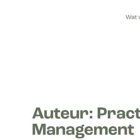
Wat 
Auteur:
Pract
Management