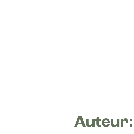
Auteur