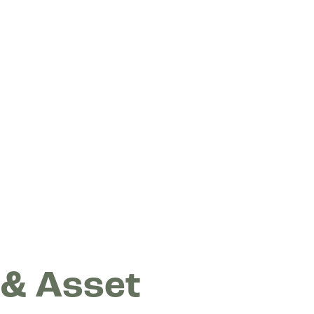
 & Asset