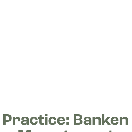
:
Practice: Banken