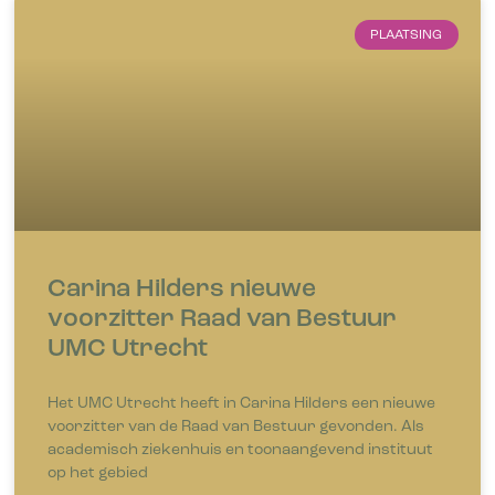
PLAATSING
Carina Hilders nieuwe
voorzitter Raad van Bestuur
UMC Utrecht
Het UMC Utrecht heeft in Carina Hilders een nieuwe
voorzitter van de Raad van Bestuur gevonden. Als
academisch ziekenhuis en toonaangevend instituut
op het gebied