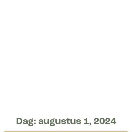
Dag: augustus 1, 2024