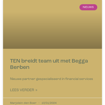
NIEUWS
TEN breidt team uit met Begga
Berben
Nieuwe partner gespecialiseerd in financial services
LEES VERDER »
Marjolein den Boer
10/01/2024