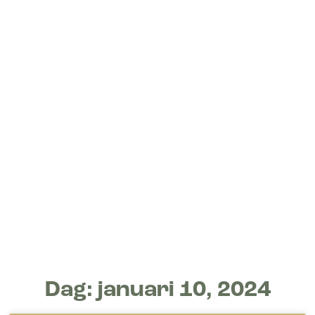
Dag: januari 10, 2024