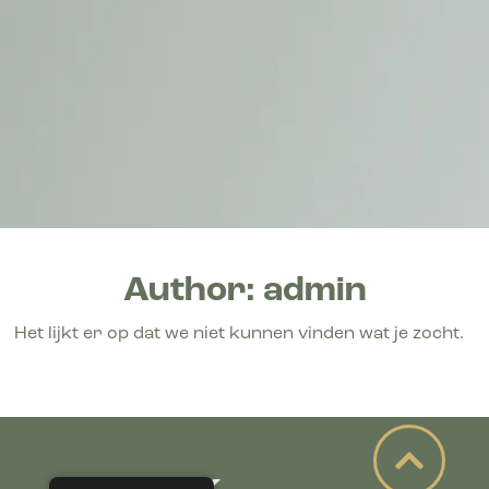
Author:
admin
Het lijkt er op dat we niet kunnen vinden wat je zocht.